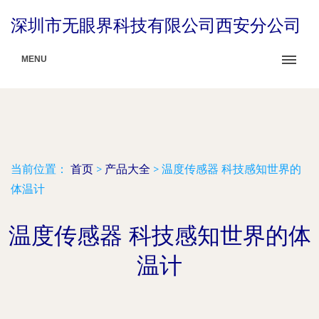
深圳市无眼界科技有限公司西安分公司
MENU
当前位置：
首页
>
产品大全
>
温度传感器 科技感知世界的
体温计
温度传感器 科技感知世界的体
温计