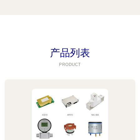
产品列表
PRODUCT