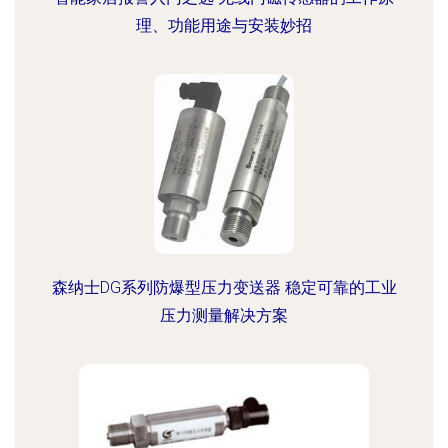
理、功能用途与安装妙招
森纳士DG系列防爆型压力变送器 稳定可靠的工业
压力测量解决方案