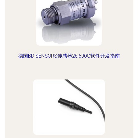
德国BD SENSORS传感器26.600G软件开发指南