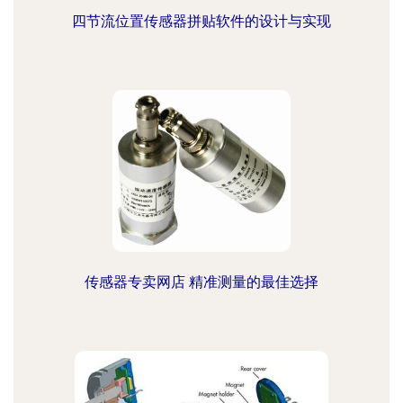
四节流位置传感器拼贴软件的设计与实现
传感器专卖网店 精准测量的最佳选择