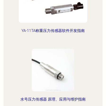
YA-11TA称重压力传感器软件开发指南
水号压力传感器 原理、应用与维护指南