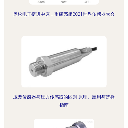
奥松电子挺进中原，重磅亮相2021世界传感器大会
压差传感器与压力传感器的区别 原理、应用与选择
指南