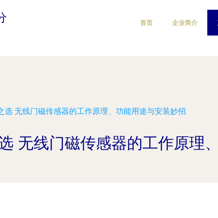
分
首页
企业简介
之选 无线门磁传感器的工作原理、功能用途与安装妙招
选 无线门磁传感器的工作原理