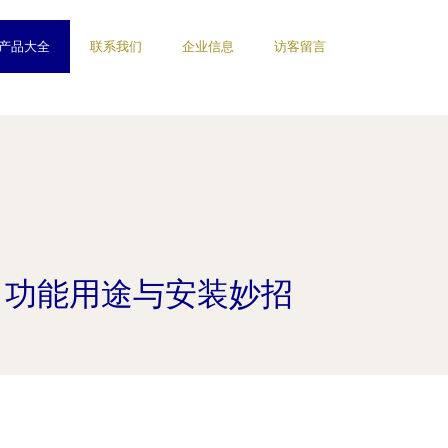
产品大全
联系我们
企业信息
访客留言
、功能用途与安装妙招