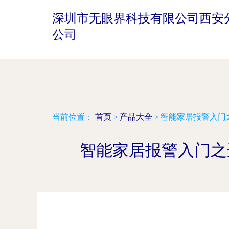
深圳市无眼界科技有限公司西安
公司
当前位置：
首页
>
产品大全
>
智能家居报警入门
智能家居报警入门之