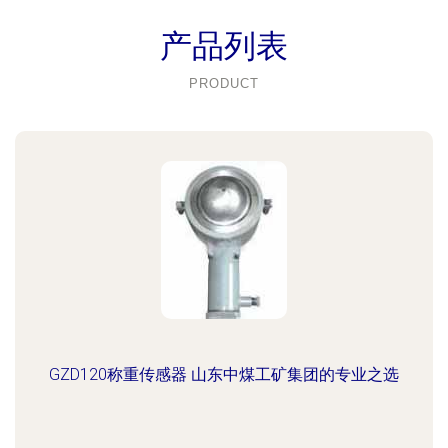
产品列表
PRODUCT
GZD120称重传感器 山东中煤工矿集团的专业之选