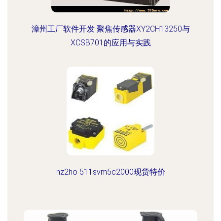
漳州工厂软件开发 聚焦传感器XY2CH13250与
XCSB701的应用与实践
nz2ho 511svm5c2000现货特价