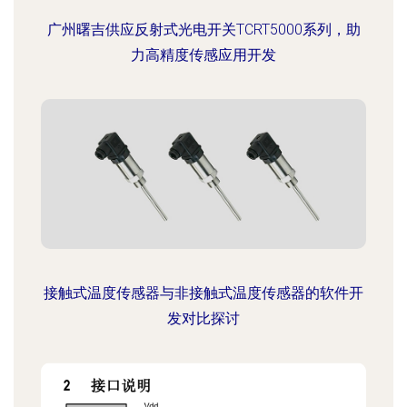
广州曙吉供应反射式光电开关TCRT5000系列，助
力高精度传感应用开发
接触式温度传感器与非接触式温度传感器的软件开
发对比探讨