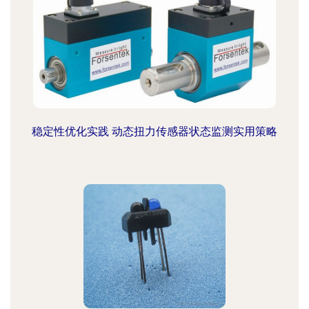
稳定性优化实践 动态扭力传感器状态监测实用策略