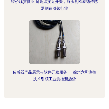
特价现货供应 耐高温接近开关，洞头县欧泰德传感
器制造引领行业
传感器产品展示与软件开发服务——徐州六和测控
技术引领工业测控新趋势