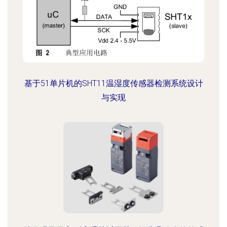
基于51单片机的SHT11温湿度传感器检测系统设计
与实现