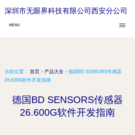
深圳市无眼界科技有限公司西安分公司
MENU
当前位置：
首页
>
产品大全
>
德国BD SENSORS传感器
26.600G软件开发指南
德国BD SENSORS传感器
26.600G软件开发指南