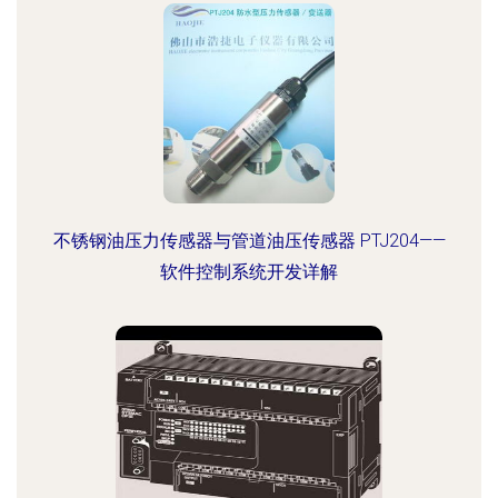
不锈钢油压力传感器与管道油压传感器 PTJ204——
软件控制系统开发详解